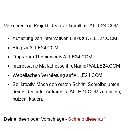
Verschiedene Projekt Ideen verknüpft mit ALLE24.COM :
Auflistung von informativen Links zu ALLE24.COM
Blog zu ALLE24.COM
Tipps zum Themenkreis ALLE24.COM
Interessante Mailadresse ihreName@ALLE24.COM
Webeflächen Vermietung auf ALLE24.COM
Sei kreativ. Mach den ersten Schritt. Schreibe unten
deine Idee oder Anfrage für ALLE24.COM zu mieten,
nutzen, kauen.
Deine Ideen oder Vorschläge -
Schreib diese auf!