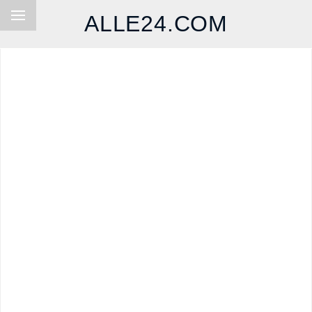
ALLE24.COM