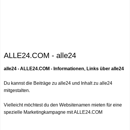
ALLE24.COM - alle24
alle24 - ALLE24.COM - Informationen, Links über alle24
Du kannst die Beiträge zu alle24 und Inhalt zu alle24
mitgestalten.
Vielleicht möchtest du den Websitenamen mieten für eine
spezielle Marketingkampagne mit ALLE24.COM