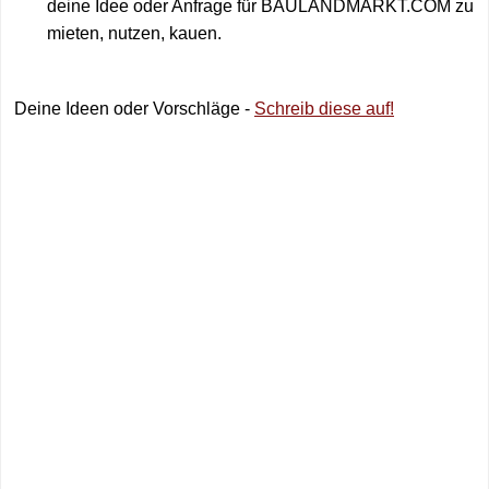
deine Idee oder Anfrage für BAULANDMARKT.COM zu
mieten, nutzen, kauen.
Deine Ideen oder Vorschläge -
Schreib diese auf!