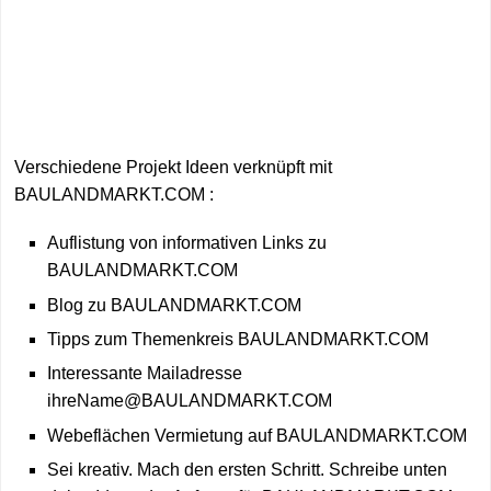
Verschiedene Projekt Ideen verknüpft mit
BAULANDMARKT.COM :
Auflistung von informativen Links zu
BAULANDMARKT.COM
Blog zu BAULANDMARKT.COM
Tipps zum Themenkreis BAULANDMARKT.COM
Interessante Mailadresse
ihreName@BAULANDMARKT.COM
Webeflächen Vermietung auf BAULANDMARKT.COM
Sei kreativ. Mach den ersten Schritt. Schreibe unten