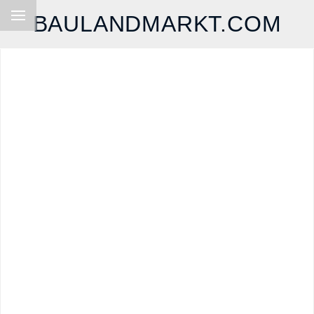
BAULANDMARKT.COM