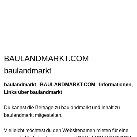
BAULANDMARKT.COM -
baulandmarkt
baulandmarkt - BAULANDMARKT.COM - Informationen,
Links über baulandmarkt
Du kannst die Beiträge zu baulandmarkt und Inhalt zu
baulandmarkt mitgestalten.
Vielleicht möchtest du den Websitenamen mieten für eine