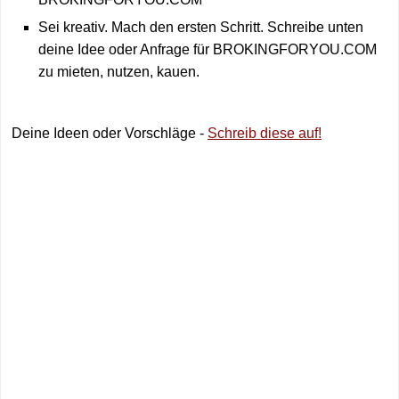
Sei kreativ. Mach den ersten Schritt. Schreibe unten
deine Idee oder Anfrage für BROKINGFORYOU.COM
zu mieten, nutzen, kauen.
Deine Ideen oder Vorschläge -
Schreib diese auf!