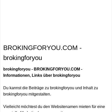
BROKINGFORYOU.COM -
brokingforyou
brokingforyou - BROKINGFORYOU.COM -
Informationen, Links über brokingforyou
Du kannst die Beiträge zu brokingforyou und Inhalt zu
brokingforyou mitgestalten.
Vielleicht möchtest du den Websitenamen mieten für eine