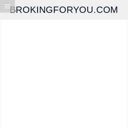
BROKINGFORYOU.COM