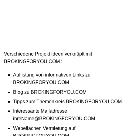
Verschiedene Projekt Ideen verknüpft mit
BROKINGFORYOU.COM :
Auflistung von informativen Links zu
BROKINGFORYOU.COM
Blog zu BROKINGFORYOU.COM
Tipps zum Themenkreis BROKINGFORYOU.COM
Interessante Mailadresse
ihreName@BROKINGFORYOU.COM
Webeflächen Vermietung auf
BROKINGFORYOU.COM