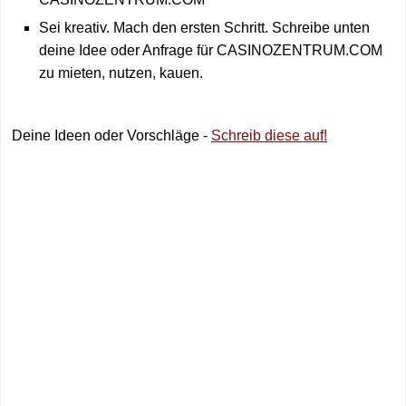
Sei kreativ. Mach den ersten Schritt. Schreibe unten
deine Idee oder Anfrage für CASINOZENTRUM.COM
zu mieten, nutzen, kauen.
Deine Ideen oder Vorschläge -
Schreib diese auf!