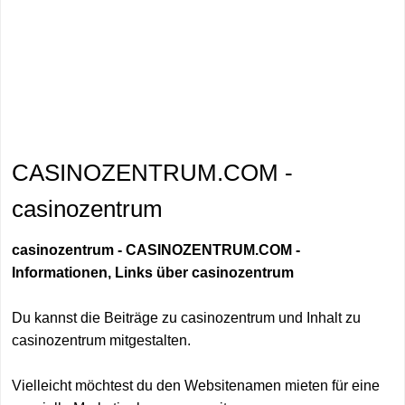
CASINOZENTRUM.COM -
casinozentrum
casinozentrum - CASINOZENTRUM.COM -
Informationen, Links über casinozentrum
Du kannst die Beiträge zu casinozentrum und Inhalt zu
casinozentrum mitgestalten.
Vielleicht möchtest du den Websitenamen mieten für eine