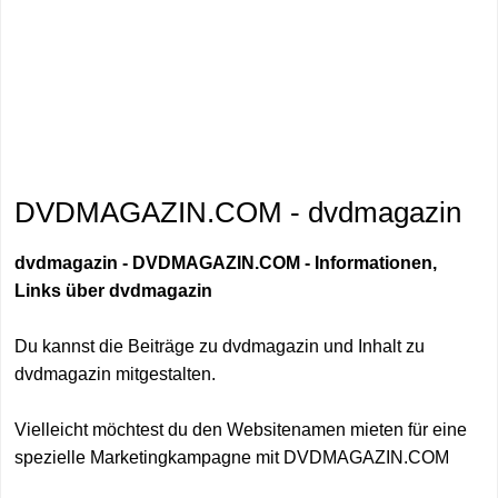
DVDMAGAZIN.COM - dvdmagazin
dvdmagazin - DVDMAGAZIN.COM - Informationen,
Links über dvdmagazin
Du kannst die Beiträge zu dvdmagazin und Inhalt zu
dvdmagazin mitgestalten.
Vielleicht möchtest du den Websitenamen mieten für eine
spezielle Marketingkampagne mit DVDMAGAZIN.COM