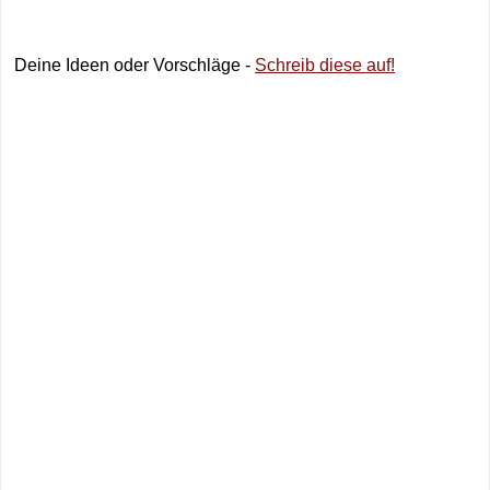
Deine Ideen oder Vorschläge -
Schreib diese auf!