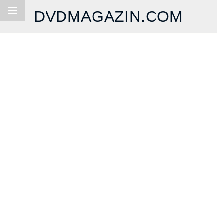
DVDMAGAZIN.COM