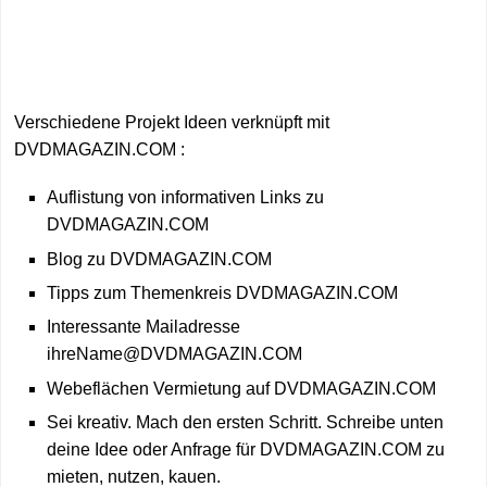
Verschiedene Projekt Ideen verknüpft mit
DVDMAGAZIN.COM :
Auflistung von informativen Links zu
DVDMAGAZIN.COM
Blog zu DVDMAGAZIN.COM
Tipps zum Themenkreis DVDMAGAZIN.COM
Interessante Mailadresse
ihreName@DVDMAGAZIN.COM
Webeflächen Vermietung auf DVDMAGAZIN.COM
Sei kreativ. Mach den ersten Schritt. Schreibe unten
deine Idee oder Anfrage für DVDMAGAZIN.COM zu
mieten, nutzen, kauen.