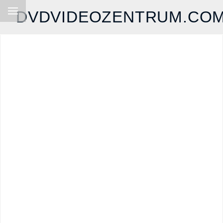
DVDVIDEOZENTRUM.CO