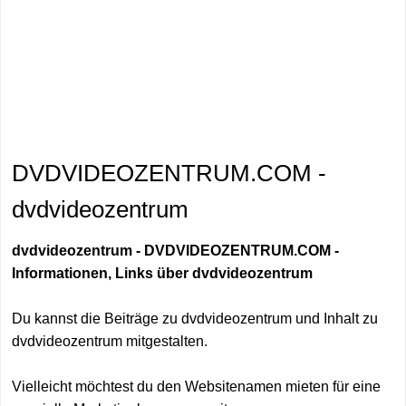
DVDVIDEOZENTRUM.COM -
dvdvideozentrum
dvdvideozentrum - DVDVIDEOZENTRUM.COM -
Informationen, Links über dvdvideozentrum
Du kannst die Beiträge zu dvdvideozentrum und Inhalt zu
dvdvideozentrum mitgestalten.
Vielleicht möchtest du den Websitenamen mieten für eine