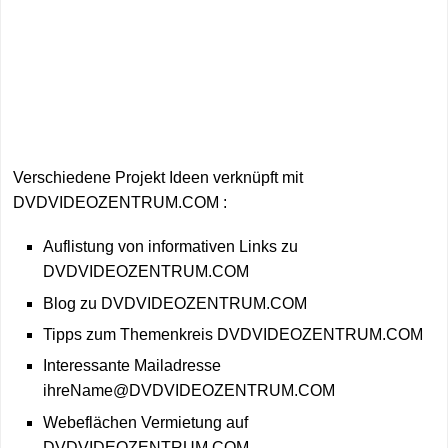
Verschiedene Projekt Ideen verknüpft mit
DVDVIDEOZENTRUM.COM :
Auflistung von informativen Links zu
DVDVIDEOZENTRUM.COM
Blog zu DVDVIDEOZENTRUM.COM
Tipps zum Themenkreis DVDVIDEOZENTRUM.COM
Interessante Mailadresse
ihreName@DVDVIDEOZENTRUM.COM
Webeflächen Vermietung auf
DVDVIDEOZENTRUM.COM