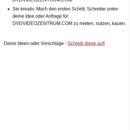
Sei kreativ. Mach den ersten Schritt. Schreibe unten
deine Idee oder Anfrage für
DVDVIDEOZENTRUM.COM zu mieten, nutzen, kauen.
Deine Ideen oder Vorschläge -
Schreib diese auf!