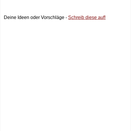
Deine Ideen oder Vorschläge -
Schreib diese auf!