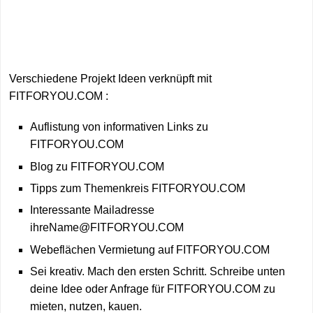
Verschiedene Projekt Ideen verknüpft mit
FITFORYOU.COM :
Auflistung von informativen Links zu
FITFORYOU.COM
Blog zu FITFORYOU.COM
Tipps zum Themenkreis FITFORYOU.COM
Interessante Mailadresse
ihreName@FITFORYOU.COM
Webeflächen Vermietung auf FITFORYOU.COM
Sei kreativ. Mach den ersten Schritt. Schreibe unten
deine Idee oder Anfrage für FITFORYOU.COM zu
mieten, nutzen, kauen.