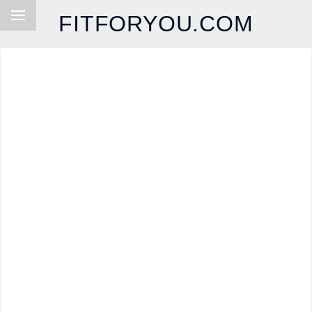
FITFORYOU.COM