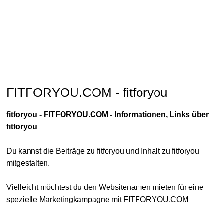
FITFORYOU.COM - fitforyou
fitforyou - FITFORYOU.COM - Informationen, Links über
fitforyou
Du kannst die Beiträge zu fitforyou und Inhalt zu fitforyou
mitgestalten.
Vielleicht möchtest du den Websitenamen mieten für eine
spezielle Marketingkampagne mit FITFORYOU.COM