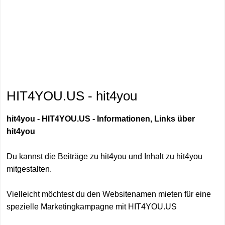
HIT4YOU.US - hit4you
hit4you - HIT4YOU.US - Informationen, Links über
hit4you
Du kannst die Beiträge zu hit4you und Inhalt zu hit4you
mitgestalten.
Vielleicht möchtest du den Websitenamen mieten für eine
spezielle Marketingkampagne mit HIT4YOU.US