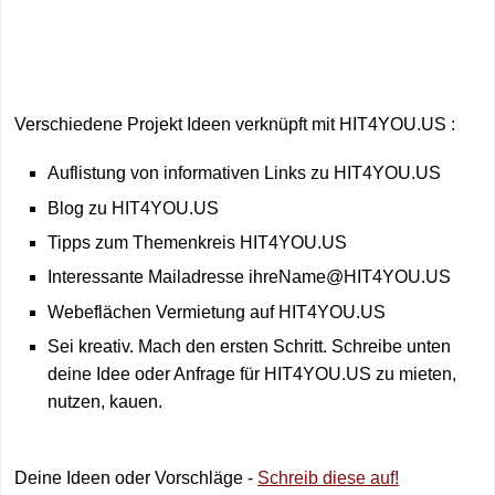
Verschiedene Projekt Ideen verknüpft mit HIT4YOU.US :
Auflistung von informativen Links zu HIT4YOU.US
Blog zu HIT4YOU.US
Tipps zum Themenkreis HIT4YOU.US
Interessante Mailadresse ihreName@HIT4YOU.US
Webeflächen Vermietung auf HIT4YOU.US
Sei kreativ. Mach den ersten Schritt. Schreibe unten
deine Idee oder Anfrage für HIT4YOU.US zu mieten,
nutzen, kauen.
Deine Ideen oder Vorschläge -
Schreib diese auf!