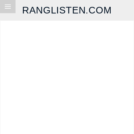
RANGLISTEN.COM