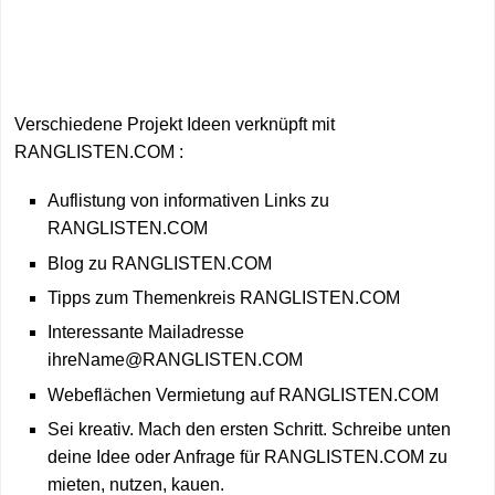
Verschiedene Projekt Ideen verknüpft mit
RANGLISTEN.COM :
Auflistung von informativen Links zu
RANGLISTEN.COM
Blog zu RANGLISTEN.COM
Tipps zum Themenkreis RANGLISTEN.COM
Interessante Mailadresse
ihreName@RANGLISTEN.COM
Webeflächen Vermietung auf RANGLISTEN.COM
Sei kreativ. Mach den ersten Schritt. Schreibe unten
deine Idee oder Anfrage für RANGLISTEN.COM zu
mieten, nutzen, kauen.