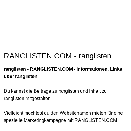
RANGLISTEN.COM - ranglisten
ranglisten - RANGLISTEN.COM - Informationen, Links
über ranglisten
Du kannst die Beiträge zu ranglisten und Inhalt zu
ranglisten mitgestalten.
Vielleicht möchtest du den Websitenamen mieten für eine
spezielle Marketingkampagne mit RANGLISTEN.COM