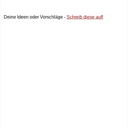
Deine Ideen oder Vorschläge -
Schreib diese auf!