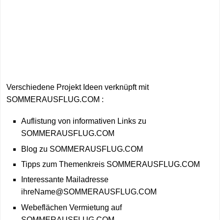
Verschiedene Projekt Ideen verknüpft mit
SOMMERAUSFLUG.COM :
Auflistung von informativen Links zu
SOMMERAUSFLUG.COM
Blog zu SOMMERAUSFLUG.COM
Tipps zum Themenkreis SOMMERAUSFLUG.COM
Interessante Mailadresse
ihreName@SOMMERAUSFLUG.COM
Webeflächen Vermietung auf
SOMMERAUSFLUG.COM