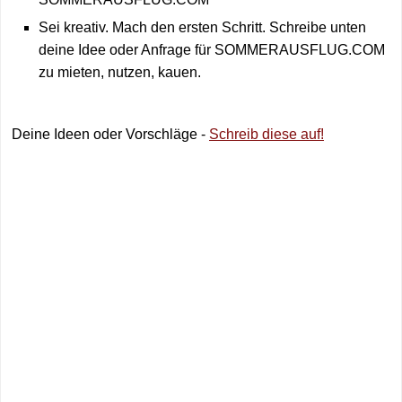
Sei kreativ. Mach den ersten Schritt. Schreibe unten
deine Idee oder Anfrage für SOMMERAUSFLUG.COM
zu mieten, nutzen, kauen.
Deine Ideen oder Vorschläge -
Schreib diese auf!