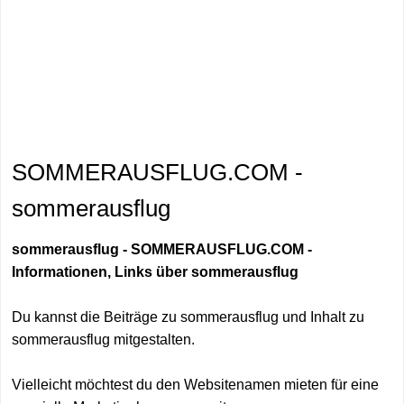
SOMMERAUSFLUG.COM -
sommerausflug
sommerausflug - SOMMERAUSFLUG.COM -
Informationen, Links über sommerausflug
Du kannst die Beiträge zu sommerausflug und Inhalt zu
sommerausflug mitgestalten.
Vielleicht möchtest du den Websitenamen mieten für eine