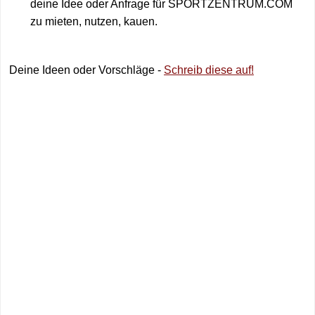
deine Idee oder Anfrage für SPORTZENTRUM.COM
zu mieten, nutzen, kauen.
Deine Ideen oder Vorschläge -
Schreib diese auf!