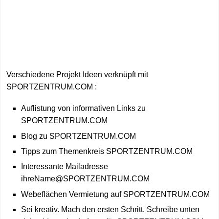
Verschiedene Projekt Ideen verknüpft mit
SPORTZENTRUM.COM :
Auflistung von informativen Links zu
SPORTZENTRUM.COM
Blog zu SPORTZENTRUM.COM
Tipps zum Themenkreis SPORTZENTRUM.COM
Interessante Mailadresse
ihreName@SPORTZENTRUM.COM
Webeflächen Vermietung auf SPORTZENTRUM.COM
Sei kreativ. Mach den ersten Schritt. Schreibe unten