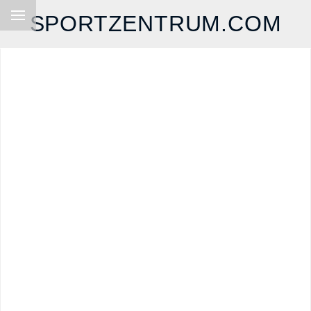
SPORTZENTRUM.COM