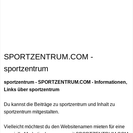
SPORTZENTRUM.COM -
sportzentrum
sportzentrum - SPORTZENTRUM.COM - Informationen,
Links über sportzentrum
Du kannst die Beiträge zu sportzentrum und Inhalt zu
sportzentrum mitgestalten.
Vielleicht möchtest du den Websitenamen mieten für eine